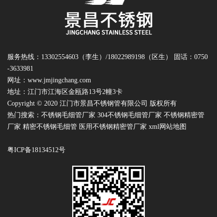
服务热线：13302554603（李生）/18022989198（区生） 固话：0750
-3633981
网址：
www.jmjingchang.com
地址：江门市江海区金瓯路13号2幢3卡
Copyright © 2020 江门市景昌不锈钢管有限公司 版权所有
热门搜索：
不锈钢毛细管厂家
304不锈钢毛细管厂家 不锈钢精密管
厂家 精密不锈钢毛细管 医用不锈钢精密管厂家
xml网站地图
粤ICP备18134512号