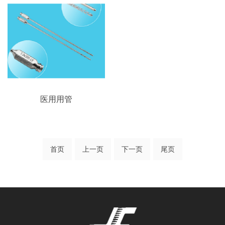
医用用管
首页
上一页
下一页
尾页