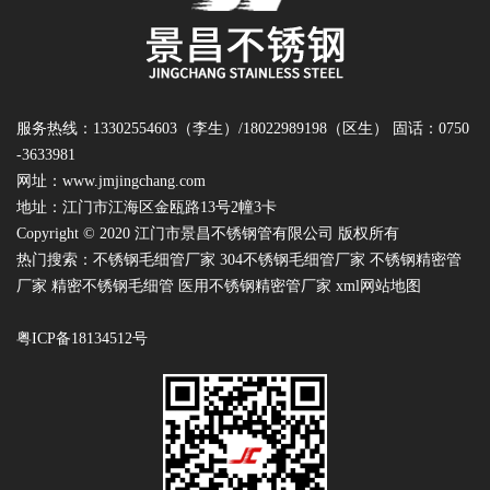
服务热线：13302554603（李生）/18022989198（区生） 固话：0750
-3633981
网址：
www.jmjingchang.com
地址：江门市江海区金瓯路13号2幢3卡
Copyright © 2020 江门市景昌不锈钢管有限公司 版权所有
热门搜索：
不锈钢毛细管厂家
304不锈钢毛细管厂家 不锈钢精密管
厂家 精密不锈钢毛细管 医用不锈钢精密管厂家
xml网站地图
粤ICP备18134512号