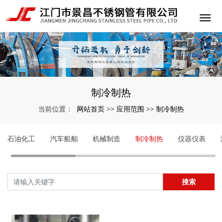
制冷制热
网站首页
应用范围
制冷制热
当前位置：
>>
>>
石油化工
汽车船舶
机械制造
制冷制热
仪器仪表
搜索