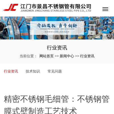
行业资讯
网站首页
新闻中心
行业资讯
当前位置：
>>
>>
行业资讯
技术知识
常见问题
精密不锈钢毛细管：不锈钢管
膜式壁制造工艺技术