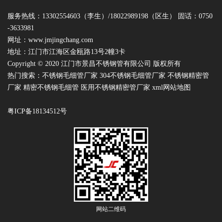
服务热线：13302554603（李生）/18022989198（区生） 固话：0750
-3633981
网址：
www.jmjingchang.com
地址：江门市江海区金瓯路13号2幢3卡
Copyright © 2020 江门市景昌不锈钢管有限公司 版权所有
热门搜索：
不锈钢毛细管厂家
304不锈钢毛细管厂家 不锈钢精密管
厂家 精密不锈钢毛细管 医用不锈钢精密管厂家
xml网站地图
粤ICP备18134512号
网站二维码